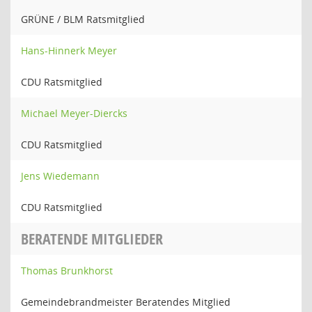
GRÜNE / BLM Ratsmitglied
Hans-Hinnerk Meyer
CDU Ratsmitglied
Michael Meyer-Diercks
CDU Ratsmitglied
Jens Wiedemann
CDU Ratsmitglied
BERATENDE MITGLIEDER
Thomas Brunkhorst
Gemeindebrandmeister Beratendes Mitglied