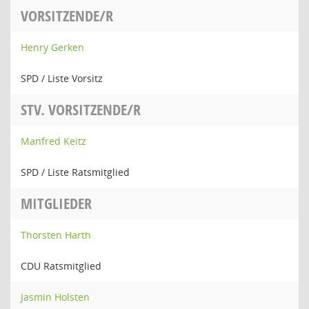
VORSITZENDE/R
Henry Gerken
SPD / Liste Vorsitz
STV. VORSITZENDE/R
Manfred Keitz
SPD / Liste Ratsmitglied
MITGLIEDER
Thorsten Harth
CDU Ratsmitglied
Jasmin Holsten