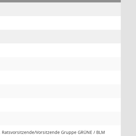
v. Ratsvorsitzende/Vorsitzende Gruppe GRÜNE / BLM