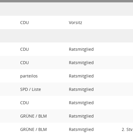
CDU
Vorsitz
CDU
Ratsmitglied
CDU
Ratsmitglied
parteilos
Ratsmitglied
SPD / Liste
Ratsmitglied
CDU
Ratsmitglied
GRÜNE / BLM
Ratsmitglied
GRÜNE / BLM
Ratsmitglied
2. St