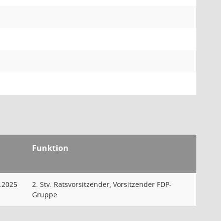
Funktion
.2025
2. Stv. Ratsvorsitzender, Vorsitzender FDP-
Gruppe