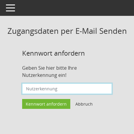
Toggle navigation
Zugangsdaten per E-Mail Senden
Kennwort anfordern
Geben Sie hier bitte Ihre
Nutzerkennung ein!