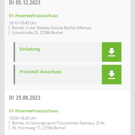
DI
05.12.2023
01-Feuerwehrausschuss
18:15-19:45 Uhr
Bothel, in der Wiedau-Schule Bothel (Mensa),
Schulstraße 25, 27386 Bothel
Einladung
Protokoll Ausschuss
DI
29.08.2023
01-Feuerwehrausschuss
18:00-18:20 Uhr
Bothel, im Sitzungsraum/Trauzimmer Rathaus, Zi-Nr.
35, Horstweg 17, 27386 Bothel